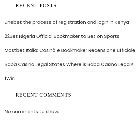
RECENT POSTS
Linebet the process of registration and login in Kenya
22Bet Nigeria Official Bookmaker to Bet on Sports
Mostbet Italia: Casinò e Bookmaker Recensione ufficiale
Baba Casino Legal States Where is Baba Casino Legal?
1Win
RECENT COMMENTS
No comments to show.