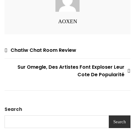
AOXEN
Post
Chatiw Chat Room Review
navigation
Sur Omegle, Des Artistes Font Exploser Leur
Cote De Popularité
Search
Search