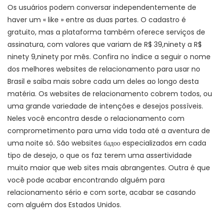
Os usuários podem conversar independentemente de
haver um « like » entre as duas partes. O cadastro é
gratuito, mas a plataforma também oferece serviços de
assinatura, com valores que variam de R$ 39,ninety a R$
ninety 9,ninety por mês. Confira no índice a seguir o nome
dos melhores websites de relacionamento para usar no
Brasil e saiba mais sobre cada um deles ao longo desta
matéria. Os websites de relacionamento cobrem todos, ou
uma grande variedade de intenções e desejos possíveis.
Neles você encontra desde o relacionamento com
comprometimento para uma vida toda até a aventura de
uma noite só. São websites бадоо especializados em cada
tipo de desejo, o que os faz terem uma assertividade
muito maior que web sites mais abrangentes. Outra é que
você pode acabar encontrando alguém para
relacionamento sério e com sorte, acabar se casando
com alguém dos Estados Unidos.