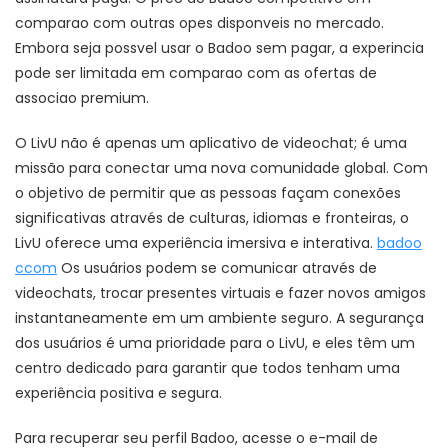
comparao com outras opes disponveis no mercado.
Embora seja possvel usar o Badoo sem pagar, a experincia
pode ser limitada em comparao com as ofertas de
associao premium.
O LivU não é apenas um aplicativo de videochat; é uma
missão para conectar uma nova comunidade global. Com
o objetivo de permitir que as pessoas façam conexões
significativas através de culturas, idiomas e fronteiras, o
LivU oferece uma experiência imersiva e interativa.
badoo
ccom
Os usuários podem se comunicar através de
videochats, trocar presentes virtuais e fazer novos amigos
instantaneamente em um ambiente seguro. A segurança
dos usuários é uma prioridade para o LivU, e eles têm um
centro dedicado para garantir que todos tenham uma
experiência positiva e segura.
Para recuperar seu perfil Badoo, acesse o e-mail de