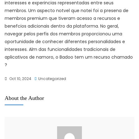
interesses e experincias representadas entre seus
membros. Um aspecto notvel que notei foi a presena de
membros premium que tiveram acesso a recursos e
benefcios adicionais dentro da plataforma. No geral,
navegar pelos perfis dos membros proporcionou uma
oportunidade de conhecer diferentes personalidades e
interesses. Alm das funcionalidades tradicionais de
aplicativos de namoro, o Badoo tem um recurso chamado
?
Oct 10, 2024
Uncategorized
About the Author