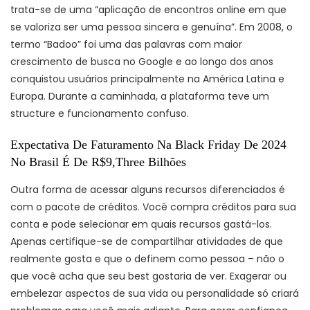
trata-se de uma “aplicação de encontros online em que
se valoriza ser uma pessoa sincera e genuína”. Em 2008, o
termo “Badoo” foi uma das palavras com maior
crescimento de busca no Google e ao longo dos anos
conquistou usuários principalmente na América Latina e
Europa. Durante a caminhada, a plataforma teve um
structure e funcionamento confuso.
Expectativa De Faturamento Na Black Friday De 2024
No Brasil É De R$9,Three Bilhões
Outra forma de acessar alguns recursos diferenciados é
com o pacote de créditos. Você compra créditos para sua
conta e pode selecionar em quais recursos gastá-los.
Apenas certifique-se de compartilhar atividades de que
realmente gosta e que o definem como pessoa – não o
que você acha que seu best gostaria de ver. Exagerar ou
embelezar aspectos de sua vida ou personalidade só criará