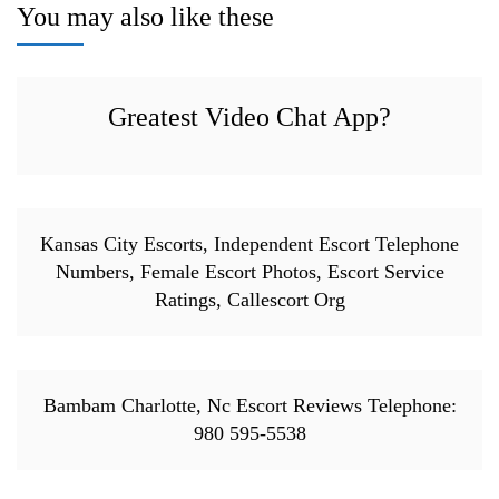
You may also like these
Greatest Video Chat App?
Kansas City Escorts, Independent Escort Telephone
Numbers, Female Escort Photos, Escort Service
Ratings, Callescort Org
Bambam Charlotte, Nc Escort Reviews Telephone:
980 595-5538