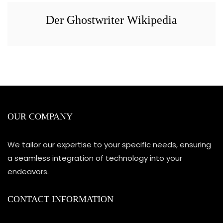
Der Ghostwriter Wikipedia
OUR COMPANY
We tailor our expertise to your specific needs, ensuring
a seamless integration of technology into your
endeavors.
CONTACT INFORMATION