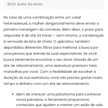
2024 Aulão Na Rede
No caso de uma combinação entre um casal
heterossexual, a mulher obrigatoriamente deve enviar a
primeira mensagem da conversa. Além disso, o prazo para
responder é de até 24 horas — sem retorno, a combinação
é removida da lista de chats. O aplicativo também
disponibiliza diferentes filtros para melhorar a busca por
uma pessoa que atenda às suas expectativas. Se você
busca seriamente encontrar o seu amor através de um
site de relacionamento, uma assinatura premium faria
maravilhas por você. Com a flexibilidade de escolher a
duração da sua assinatura, você não precisa gastar muito
tempo e dinheiro com um site de relacionamento.
Além de oferecer uma plataforma para conhecer
novos parceiros, a ferramenta proporciona
conteúdos que ajudam a manter um estilo de vida