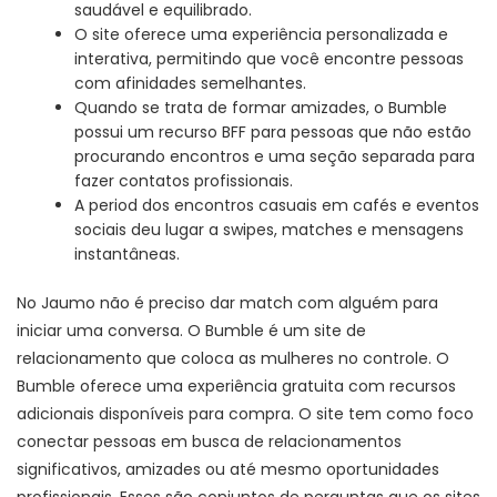
saudável e equilibrado.
O site oferece uma experiência personalizada e
interativa, permitindo que você encontre pessoas
com afinidades semelhantes.
Quando se trata de formar amizades, o Bumble
possui um recurso BFF para pessoas que não estão
procurando encontros e uma seção separada para
fazer contatos profissionais.
A period dos encontros casuais em cafés e eventos
sociais deu lugar a swipes, matches e mensagens
instantâneas.
No Jaumo não é preciso dar match com alguém para
iniciar uma conversa. O Bumble é um site de
relacionamento que coloca as mulheres no controle. O
Bumble oferece uma experiência gratuita com recursos
adicionais disponíveis para compra. O site tem como foco
conectar pessoas em busca de relacionamentos
significativos, amizades ou até mesmo oportunidades