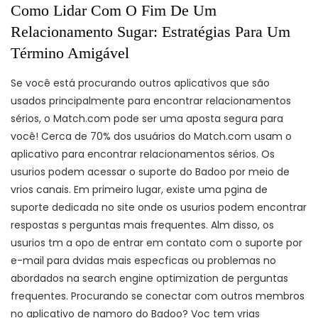
Como Lidar Com O Fim De Um
Relacionamento Sugar: Estratégias Para Um
Término Amigável
Se você está procurando outros aplicativos que são
usados principalmente para encontrar relacionamentos
sérios, o Match.com pode ser uma aposta segura para
você! Cerca de 70% dos usuários do Match.com usam o
aplicativo para encontrar relacionamentos sérios. Os
usurios podem acessar o suporte do Badoo por meio de
vrios canais. Em primeiro lugar, existe uma pgina de
suporte dedicada no site onde os usurios podem encontrar
respostas s perguntas mais frequentes. Alm disso, os
usurios tm a opo de entrar em contato com o suporte por
e-mail para dvidas mais especficas ou problemas no
abordados na search engine optimization de perguntas
frequentes. Procurando se conectar com outros membros
no aplicativo de namoro do Badoo? Voc tem vrias