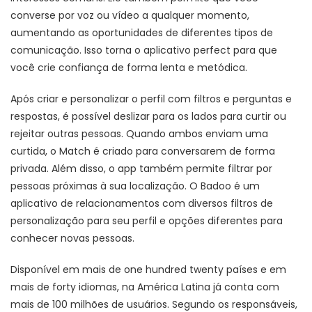
converse por voz ou vídeo a qualquer momento,
aumentando as oportunidades de diferentes tipos de
comunicação. Isso torna o aplicativo perfect para que
você crie confiança de forma lenta e metódica.
Após criar e personalizar o perfil com filtros e perguntas e
respostas, é possível deslizar para os lados para curtir ou
rejeitar outras pessoas. Quando ambos enviam uma
curtida, o Match é criado para conversarem de forma
privada. Além disso, o app também permite filtrar por
pessoas próximas à sua localização. O Badoo é um
aplicativo de relacionamentos com diversos filtros de
personalização para seu perfil e opções diferentes para
conhecer novas pessoas.
Disponível em mais de one hundred twenty países e em
mais de forty idiomas, na América Latina já conta com
mais de 100 milhões de usuários. Segundo os responsáveis,