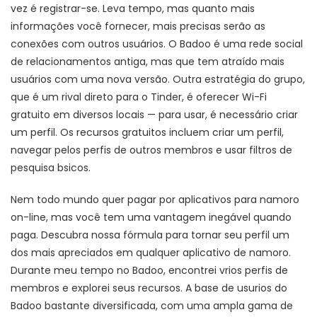
vez é registrar-se. Leva tempo, mas quanto mais
informações você fornecer, mais precisas serão as
conexões com outros usuários. O Badoo é uma rede social
de relacionamentos antiga, mas que tem atraído mais
usuários com uma nova versão. Outra estratégia do grupo,
que é um rival direto para o Tinder, é oferecer Wi-Fi
gratuito em diversos locais — para usar, é necessário criar
um perfil. Os recursos gratuitos incluem criar um perfil,
navegar pelos perfis de outros membros e usar filtros de
pesquisa bsicos.
Nem todo mundo quer pagar por aplicativos para namoro
on-line, mas você tem uma vantagem inegável quando
paga. Descubra nossa fórmula para tornar seu perfil um
dos mais apreciados em qualquer aplicativo de namoro.
Durante meu tempo no Badoo, encontrei vrios perfis de
membros e explorei seus recursos. A base de usurios do
Badoo bastante diversificada, com uma ampla gama de