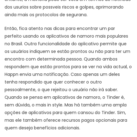
dos usurios sobre possveis riscos e golpes, aprimorando
ainda mais os protocolos de segurana.
Então, fica atento nas dicas para encontrar um par
perfeito usando os aplicativos de namoro mais populares
no Brasil. Outra funcionalidade do aplicativo permite que
os usuários indiquem se estão prontos ou não para ter um
encontro com determinada pessoa. Quando ambos
respondem que estão prontos para se ver na vida actual, o
Happn envia uma notificação. Caso apenas um deles
tenha respondido que quer conhecer o outro
pessoalmente, o que rejeitou o usuário não irá saber.
Quando se pensa em aplicativos de namoro, o Tinder é,
sem dúvida, o mais in style. Mas há também uma ampla
opções de aplicativos para quem cansou do Tinder. Sim,
mas ele também oferece recursos pagos opcionais para
quem deseja benefícios adicionais.