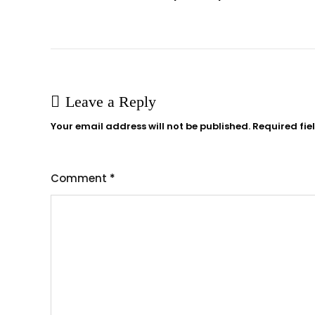
navigation
Leave a Reply
Your email address will not be published.
Required fi
Comment
*