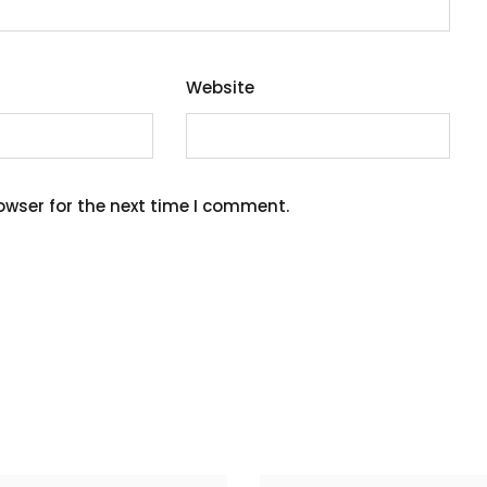
Website
owser for the next time I comment.