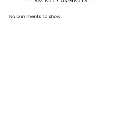
RECENT COMMENTS
No comments to show.