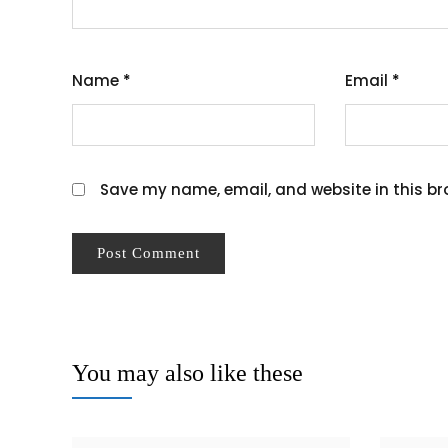
Name
*
Email
*
Save my name, email, and website in this br
You may also like these